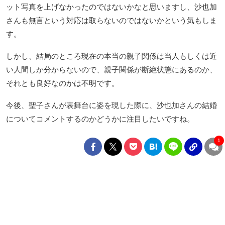
ット写真を上げなかったのではないかなと思いますし、沙也加
さんも無言という対応は取らないのではないかという気もしま
す。
しかし、結局のところ現在の本当の親子関係は当人もしくは近
い人間しか分からないので、親子関係が断絶状態にあるのか、
それとも良好なのかは不明です。
今後、聖子さんが表舞台に姿を現した際に、沙也加さんの結婚
についてコメントするのかどうかに注目したいですね。
1