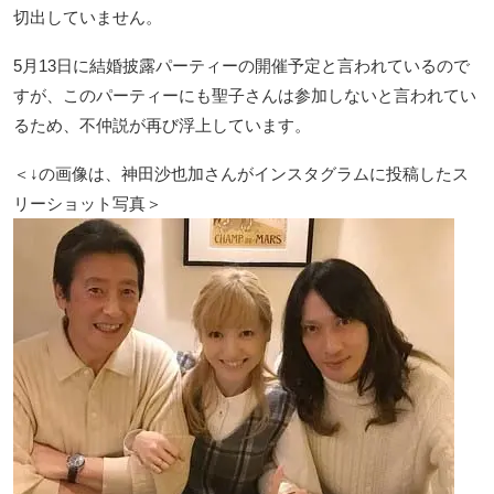
切出していません。
5月13日に結婚披露パーティーの開催予定と言われているので
すが、このパーティーにも聖子さんは参加しないと言われてい
るため、不仲説が再び浮上しています。
＜↓の画像は、神田沙也加さんがインスタグラムに投稿したス
リーショット写真＞