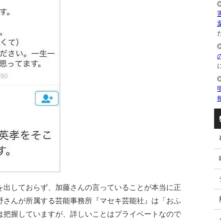
た
を出しておらず、加藤さんの言っていることが本当に正
野さんが所属する芸能事務所『マセキ芸能社』は「おふ
は把握していますが、詳しいことはプライベートなので