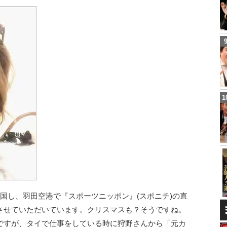
国し、羽田空港で『スポーツニッポン』(スポニチ)の直
させていただいています。クリスマスも？そうですね。
ですが、タイで仕事をしている時に狩野さんから「元カ