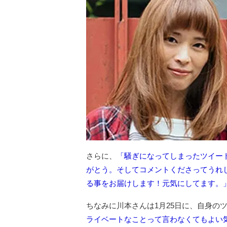
さらに、
「騒ぎになってしまったツイー
がとう。そしてコメントくださってうれ
る事をお届けします！元気にしてます。
ちなみに川本さんは1月25日に、自身の
ライベートなことって言わなくてもよい