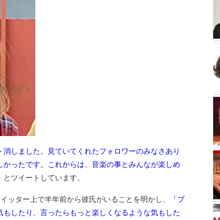
ト消しました。見ていてくれたフォロワーのみなさあり
しかったです。これからは、音楽の事とみんなが楽しめ
」
とツイートしています。
ツイッター上で半年前から彼氏がいることを明かし、
「プ
気もしたり、言ったらもっと楽しくなるような気もした