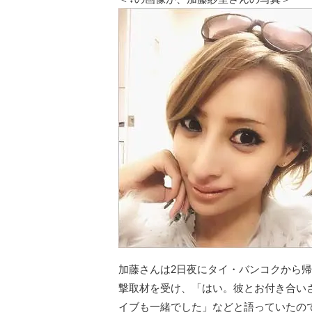
加藤さんは2日夜にタイ・バンコクから帰
撃取材を受け、「はい。彼とお付き合い
イブも一緒でした」などと語っていたの