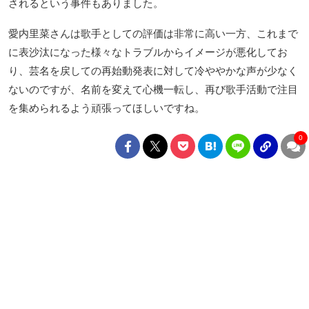
されるという事件もありました。
愛内里菜さんは歌手としての評価は非常に高い一方、これまで
に表沙汰になった様々なトラブルからイメージが悪化してお
り、芸名を戻しての再始動発表に対して冷ややかな声が少なく
ないのですが、名前を変えて心機一転し、再び歌手活動で注目
を集められるよう頑張ってほしいですね。
0