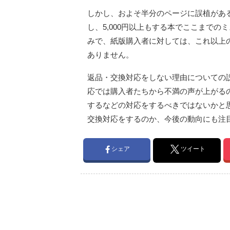
しかし、およそ半分のページに誤植があ
し、5,000円以上もする本でここまで
みで、紙版購入者に対しては、これ以上
ありません。
返品・交換対応をしない理由についての
応では購入者たちから不満の声が上がる
するなどの対応をするべきではないかと
交換対応をするのか、今後の動向にも注
シェア
ツイート