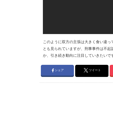
このように双方の主張は大きく食い違っ
とも見られていますが、刑事事件は不起
か、引き続き動向に注目していきたいで
シェア
ツイート