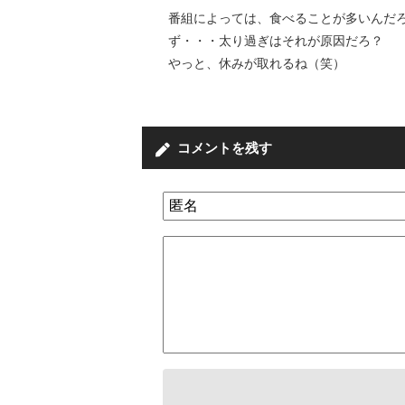
番組によっては、食べることが多いんだ
ず・・・太り過ぎはそれが原因だろ？
やっと、休みが取れるね（笑）
コメントを残す