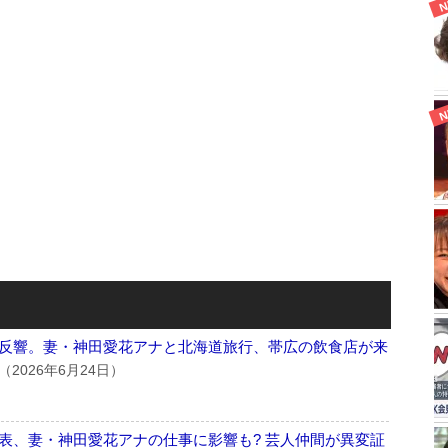
反響。妻・神田愛花アナと北海道旅行、帯広の飲食店が来
（2026年6月24日）
表、妻・神田愛花アナの仕事に影響も? 芸人仲間が異変証