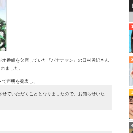
ジオ番組を欠席していた『バナナマン』の日村勇紀さん
されました。
トで声明を発表し、
させていただくこととなりましたので、お知らせいた