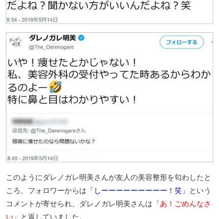
このようにダレノガレ明美さんが友人の美容整形を匂わしたと
ころ、フォロワーからは
「しーーーーーーーーー！笑」
という
コメントが寄せられ、ダレノガレ明美さんは
「あ！ごめんなさ
い」
と返していました。