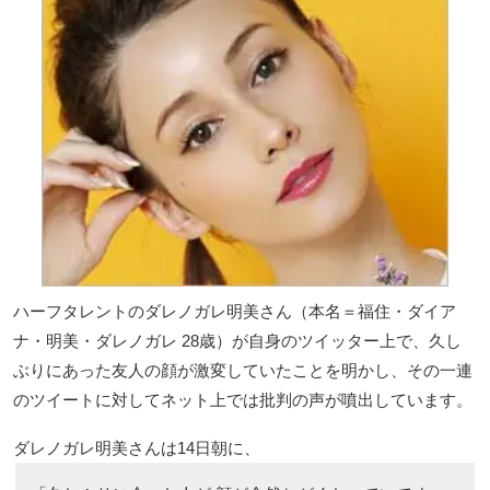
ハーフタレントのダレノガレ明美さん（本名＝福住・ダイア
ナ・明美・ダレノガレ 28歳）が自身のツイッター上で、久し
ぶりにあった友人の顔が激変していたことを明かし、その一連
のツイートに対してネット上では批判の声が噴出しています。
ダレノガレ明美さんは14日朝に、