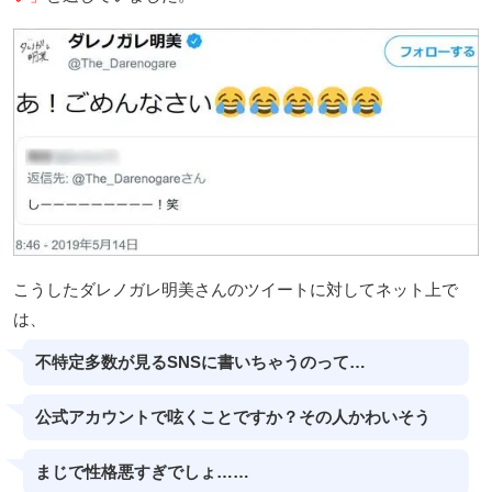
こうしたダレノガレ明美さんのツイートに対してネット上で
は、
不特定多数が見るSNSに書いちゃうのって…
公式アカウントで呟くことですか？その人かわいそう
まじで性格悪すぎでしょ……