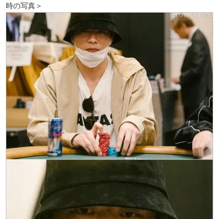
時の写真＞