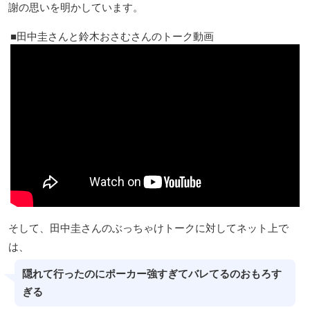
謝の思いを明かしています。
田中圭さんと鈴木おさむさんのトーク動画
そして、田中圭さんのぶっちゃけトークに対してネット上で
は、
隠れて行ったのにポーカー強すぎてバレてるのおもろす
ぎる