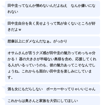
田中圭ってなんか憎めないんだよねえ なんか嫌いにな
れない
田中圭自分を良く見せようって気が全くないところが好
きだよｗ
想像以上にダメなんだなぁ。がっかり
オサムさんが言うクズ感が田中圭の魅力ってめっちゃ分
かる！ 器の大きさが半端ない奥様を含め、応援してくれ
る人がいるっていうのも、彼の魅力あってこそなんでし
ょうね。これからも面白い田中圭を楽しみにしていま
す。
酒も女にもだらしない ポーカーやってりゃいいじゃん
これからは奥さんと家族を大切にしてほしい