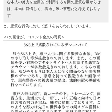
な本人の努力を金目的で利用する今回の悪質な嫌がらせ
は、本当に口惜しく、看過し難い事態だと考えておりま
す」
と、悪質な行為に対して怒りをあらわにしています。
＜↓の画像が、コメント全文の写真＞