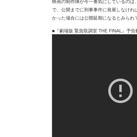
映画の制作陣が今一番気にしているのは
で、公開までに刑事事件に発展しなけれ
かった場合には公開延期になるとみられ
『劇場版 緊急取調室 THE FINAL』予