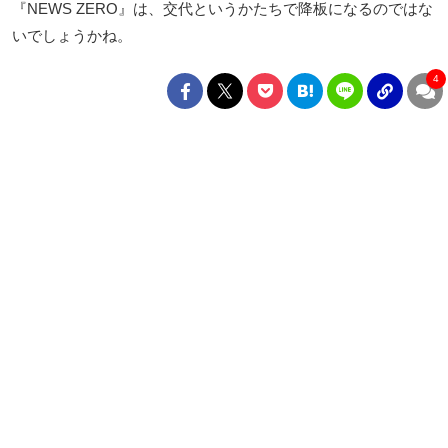
『NEWS ZERO』は、交代というかたちで降板になるのではな
いでしょうかね。
4