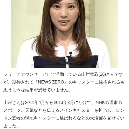
フリーアナウンサーとして活動している山岸舞彩(26)さんです
が、期待されて『NEWS ZERO』のキャスターに抜擢されるも
思うような結果が残せていません。
山岸さんは2011年4月から2013年3月にかけて、NHKの週末の
スポーツ、天気などを伝えるメインキャスターを担当し、ロン
ドン五輪の現地キャスターに選ばれるなどの大活躍を見せてい
ました。