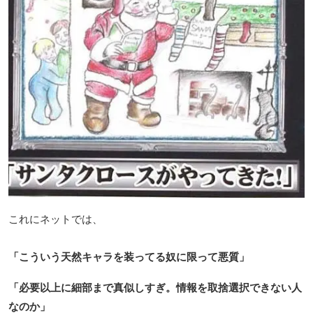
これにネットでは、
「こういう天然キャラを装ってる奴に限って悪質」
「必要以上に細部まで真似しすぎ。情報を取捨選択できない人
なのか」