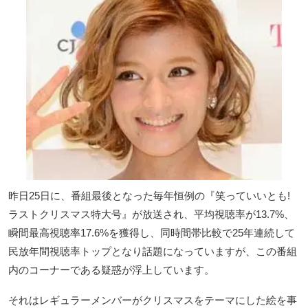
昨日25日に、番組最後となった毎年恒例の『笑っていいとも!
ラストクリスマス特大号』が放送され、平均視聴率が13.7%、
瞬間最高視聴率17.6%を獲得し、同時間帯比較で25年連続して
民放年間視聴率トップとなり話題になっていますが、この番組
内のコーナーである疑惑が浮上しています。
それはレギュラーメンバーがクリスマスをテーマにした絵を事