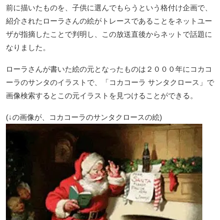
前に描いたものを、子供に選んでもらうという格付け企画で、
紹介されたローラさんの絵がトレースであることをネットユー
ザが指摘したことで判明し、この放送直後からネットで話題に
なりました。
ローラさんが書いた絵の元となったものは２０００年にコカコ
ーラのサンタのイラストで、「コカコーラ サンタクロース」で
画像検索するとこの元イラストを見つけることができる。
(↓の画像が、コカコーラのサンタクロースの絵)