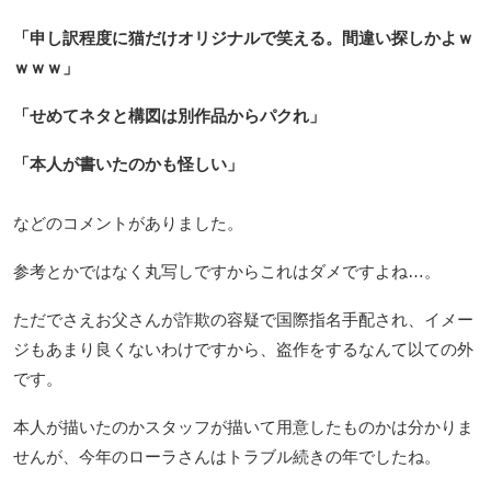
「申し訳程度に猫だけオリジナルで笑える。間違い探しかよｗ
ｗｗｗ」
「せめてネタと構図は別作品からパクれ」
「本人が書いたのかも怪しい」
などのコメントがありました。
参考とかではなく丸写しですからこれはダメですよね…。
ただでさえお父さんが詐欺の容疑で国際指名手配され、イメー
ジもあまり良くないわけですから、盗作をするなんて以ての外
です。
本人が描いたのかスタッフが描いて用意したものかは分かりま
せんが、今年のローラさんはトラブル続きの年でしたね。