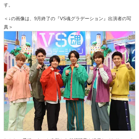
す。
＜↓の画像は、9月終了の『VS魂グラデーション』出演者の写
真＞