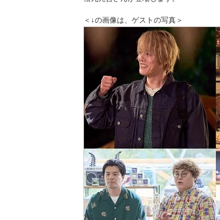
＜↓の画像は、ゲストの写真＞