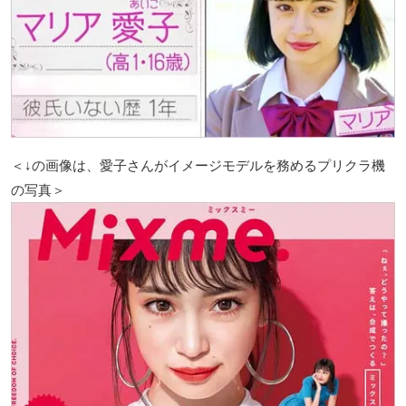
＜↓の画像は、愛子さんがイメージモデルを務めるプリクラ機
の写真＞