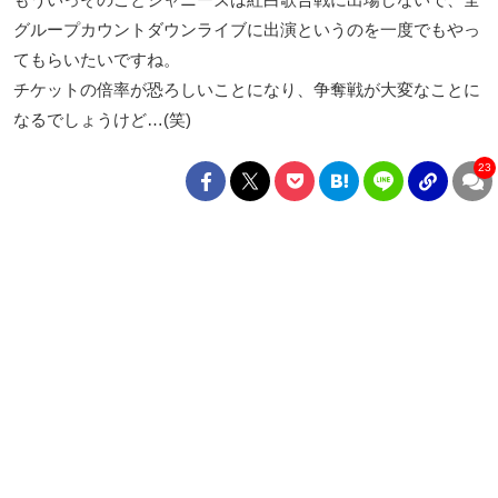
グループカウントダウンライブに出演というのを一度でもやっ
てもらいたいですね。
チケットの倍率が恐ろしいことになり、争奪戦が大変なことに
なるでしょうけど…(笑)
23