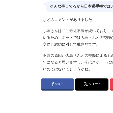
そんな事してるから日本選手権では
などのコメントがありました。
小塚さんはここ最近不調が続いており、
いるため、ネットでは大島さんとの交際
交際と結婚に対して批判的です。
不調の原因が大島さんとの交際によるも
年になると思いますし、今はスケートに
いのではないでしょうかね。
シェア
ツイート