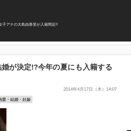
子アナの大島由香里が入籍間近!!
婚が決定!?今年の夏にも入籍する
2014年4月17日（木）14:07
熱愛・結婚・妊娠