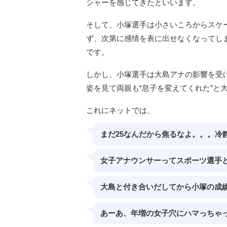
シャーを感じてきたといいます。
そして、小塚選手は小さいころからスケ
ず、次第に感情を表に出せなくなってし
です。
しかし、小塚選手は大島アナの影響を受
姿を見て両親も“息子を変えてくれた”と
これにネットでは、
まだ25なんだから焦るなよ。。。冷
女子アナウンサーってスポーツ選手
大島と付き合いだしてから小塚の成
あーあ、年増の女子穴にハマっちゃ