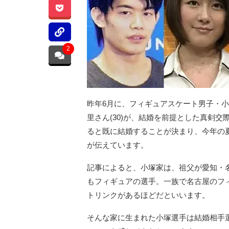
2
昨年6月に、フィギュアスケート男子・小
里さん(30)が、結婚を前提とした真剣
ると既に結婚することが決まり、今年の
が伝えています。
記事によると、小塚家は、祖父が愛知・名
もフィギュアの選手。一族で名古屋のフ
トリンクがあるほどだといいます。
そんな家に生まれた小塚選手は結婚相手