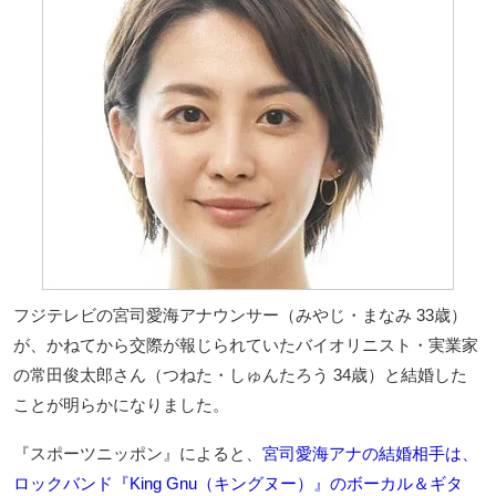
フジテレビの宮司愛海アナウンサー（みやじ・まなみ 33歳）
が、かねてから交際が報じられていたバイオリニスト・実業家
の常田俊太郎さん（つねた・しゅんたろう 34歳）と結婚した
ことが明らかになりました。
『スポーツニッポン』によると、
宮司愛海アナの結婚相手は、
ロックバンド『King Gnu（キングヌー）』のボーカル＆ギタ