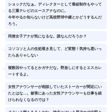
ショックだなぁ。ディレクターとして番組制作もやって
る三重テレビのエースアナなのに。
今年やるか知らないけど高校野球中継とかどうするんだ
ろう。
同僚女子アナが気になるな。誰なんだろうか？
コソコソと人の住処覗き見して、ど変態！気持ち悪いっ
たらありゃしない
複数回やってるとかガチだな。野放しにするとエスカレ
ートするよ。
女性アナウンサーが相談していたストーカーが間近にい
たとはな…。被害にあった女性アナウンサーも仕事を続
けられなくなるのでは？