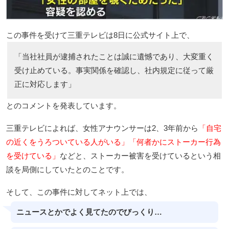
この事件を受けて三重テレビは8日に公式サイト上で、
「当社社員が逮捕されたことは誠に遺憾であり、大変重く
受け止めている。事実関係を確認し、社内規定に従って厳
正に対応します」
とのコメントを発表しています。
三重テレビによれば、女性アナウンサーは2、3年前から
「自宅
の近くをうろついている人がいる」「何者かにストーカー行為
を受けている」
などと、ストーカー被害を受けているという相
談を局側にしていたとのことです。
そして、この事件に対してネット上では、
ニュースとかでよく見てたのでびっくり…