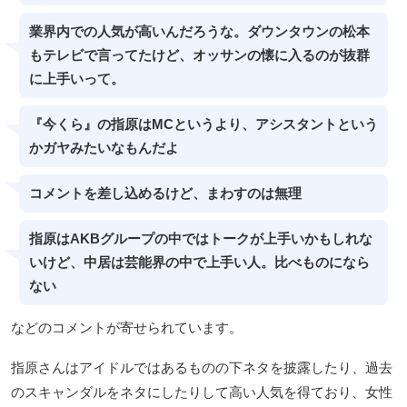
業界内での人気が高いんだろうな。ダウンタウンの松本
もテレビで言ってたけど、オッサンの懐に入るのが抜群
に上手いって。
『今くら』の指原はMCというより、アシスタントという
かガヤみたいなもんだよ
コメントを差し込めるけど、まわすのは無理
指原はAKBグループの中ではトークが上手いかもしれな
いけど、中居は芸能界の中で上手い人。比べものになら
ない
などのコメントが寄せられています。
指原さんはアイドルではあるものの下ネタを披露したり、過去
のスキャンダルをネタにしたりして高い人気を得ており、女性