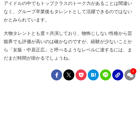
アイドルの中でもトップクラスのトーク力があることは間違い
なく、グループ卒業後もタレントとして活躍できるのではない
かとみられています。
大物タレントとも度々共演しており、物怖じしない性格から芸
能界でも評価が高いのは確かなのですが、経験が少ないことか
ら「女版・中居正広」と呼べるようなレベルに達するには、ま
だまだ時間が掛かるでしょうね。
2