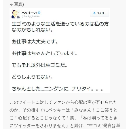
ャ写真)
このツイートに対してファンから心配の声が寄せられた
のか、その後すぐにベッキーは「みなさん！ここ笑うと
こ！心配するとこじゃなくて！笑」「私は弱ってるとき
にツイッターをさわりません」と続け、“生ゴミ”発言は単