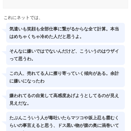
これにネットでは、
気遣いも笑顔も全部仕事に繋がるからな全て計算。本当
はめちゃくちゃ冷めた人だと思うよ。
そんなに嫌いではでないんだけど、こういうのはウザイ
って思うわ。
この人、売れてる人に擦り寄っていく傾向がある。余計
に嫌いになったわ
嫌われてるの自覚して高感度あげようとしてるのが見え
見えだな。
たぶんこういう人が毒吐いたらマツコや坂上忍も霞むく
らいの事言えると思う、ドス黒い物が腹の奥に渦巻いて