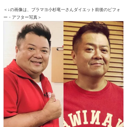
＜↓の画像は、ブラマヨ小杉竜一さんダイエット前後のビフォ
ー・アフター写真＞