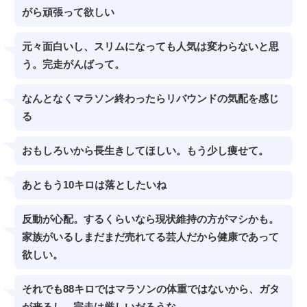
がら頑張って欲しい
元々面白いし、スリムになっても人気は変わらないと思
う。完走がんばって。
なんとなくマラソン終わったらリバウンドの気配を感じ
る
おもしろいから長生きしてほしい。もう少し痩せて。
あともう10キロは落としたいね
反動が心配。するくらいなら現状維持の方がマシかも。
家族がいるしまだまだ売れてる芸人だから健康であって
欲しい。
それでも88キロではマラソンの体重ではないから、ガタ
が来るし、完走は厳しいだろうな。