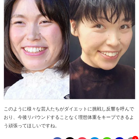
このように様々な芸人たちがダイエットに挑戦し反響を呼んで
おり、今後リバウンドすることなく理想体重をキープできるよ
う頑張ってほしいですね。
2