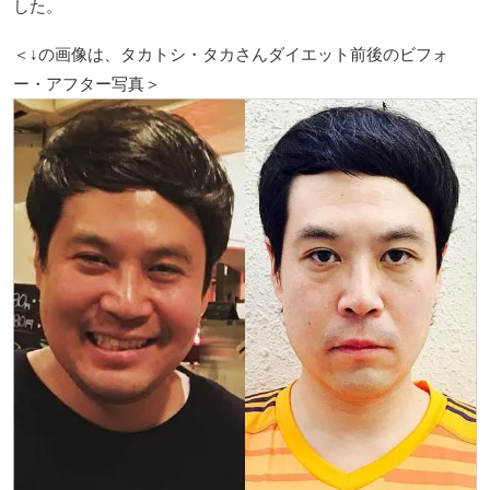
した。
＜↓の画像は、タカトシ・タカさんダイエット前後のビフォ
ー・アフター写真＞