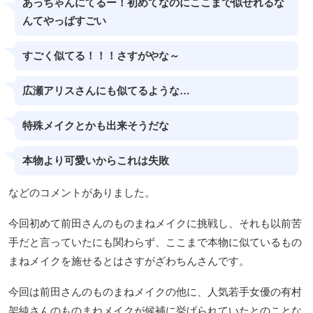
あっちゃんにてるー！初めてなのにここまで似せれるな
んてやっぱすごい
すごく似てる！！！さすがやな～
広瀬アリスさんにも似てるような…
特殊メイクとかも出来そうだな
本物より可愛いからこれは失敗
などのコメントがありました。
今回初めて前田さんのものまねメイクに挑戦し、それも以前苦
手だと言っていたにも関わらず、ここまで本物に似ているもの
まねメイクを施せるとはさすがざわちんさんです。
今回は前田さんのものまねメイクの他に、人気若手女優の有村
架純さんのものまねメイクが候補に挙げられていたとのことな