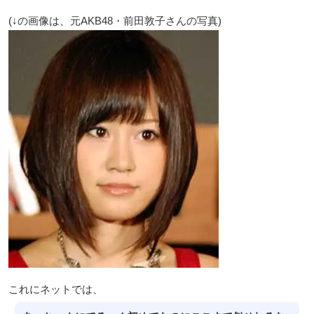
(↓の画像は、元AKB48・前田敦子さんの写真)
これにネットでは、