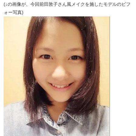
(↓の画像が、今回前田敦子さん風メイクを施したモデルのビフ
ォー写真)