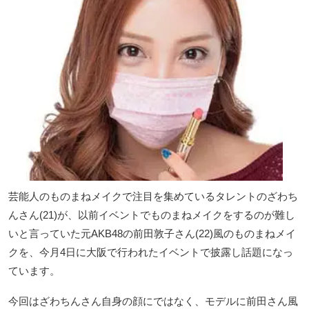
芸能人のものまねメイクで注目を集めているタレントのざわち
んさん(21)が、以前イベントでものまねメイクをするのが難し
いと言っていた元AKB48の前田敦子さん(22)風のものまねメイ
クを、今月4日に大阪で行われたイベントで披露し話題になっ
ています。
今回はざわちんさん自身の顔にではなく、モデルに前田さん風