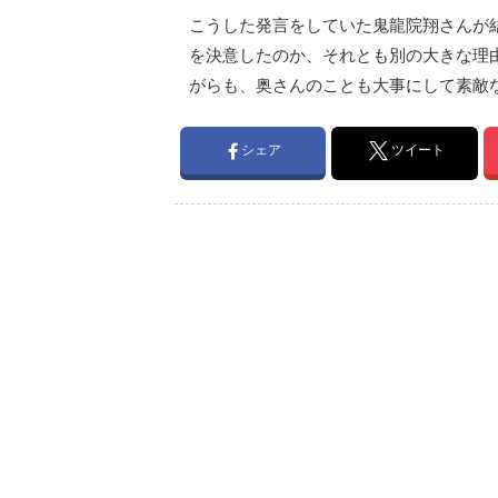
こうした発言をしていた鬼龍院翔さんが
を決意したのか、それとも別の大きな理
がらも、奥さんのことも大事にして素敵
シェア
ツイート