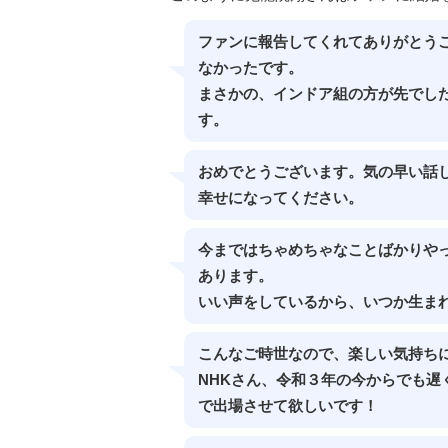
ファンに報告してくれてありがとう
なかったです。
まさかの、インドア組の方が先でし
す。
おめでとうございます。気の早い話
幸せになってください。
今まではちゃめちゃなことばかりやっ
あります。
いい声をしているから、いつか生ま
こんなご時世なので、楽しい気持ち
NHKさん、令和３年の今からでも遅
で出場させて欲しいです！