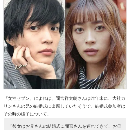
『女性セブン』によれば、間宮祥太朗さんは昨年末に、大社カ
リンさんの兄の結婚式に出席していたそうで、結婚式参加者は
その時の様子について、
「彼女はお兄さんの結婚式に間宮さんを連れてきて、お母