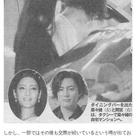
しかし、一部ではその後も交際が続いているという噂が出てお