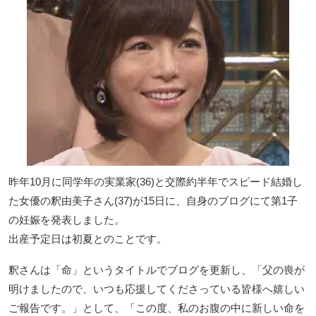
昨年10月に同学年の実業家(36)と交際約半年でスピード結婚し
た女優の釈由美子さん(37)が15日に、自身のブログにて第1子
の妊娠を発表しました。
出産予定日は初夏とのことです。
釈さんは「命」というタイトルでブログを更新し、「父の喪が
明けましたので、いつも応援してくださっている皆様へ嬉しい
ご報告です。」として、「この度、私のお腹の中に新しい命を