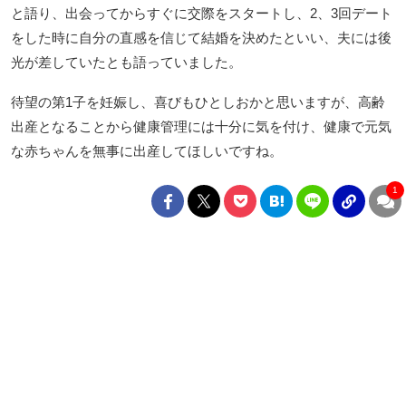
と語り、出会ってからすぐに交際をスタートし、2、3回デート
をした時に自分の直感を信じて結婚を決めたといい、夫には後
光が差していたとも語っていました。
待望の第1子を妊娠し、喜びもひとしおかと思いますが、高齢
出産となることから健康管理には十分に気を付け、健康で元気
な赤ちゃんを無事に出産してほしいですね。
1