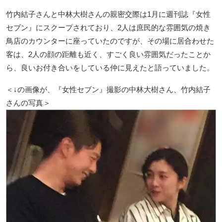
竹内結子さんと中林大樹さんの親密交際は1月に週刊誌『女性
セブン』にスクープされており、2人は庶民的な雰囲気の焼き
鳥店のカウンターに座っていたのですが、その場に居合わせた
客は、2人の顔の距離も近く、すごく良い雰囲気だったことか
ら、良いお付き合いをしている仲に見えたと語っていました。
＜↓の画像が、『女性セブン』撮影の中林大樹さん、竹内結子
さんの写真＞