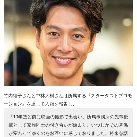
竹内結子さんと中林大樹さんは所属する『スターダストプロモ
ーション』を通じて入籍を報告し、
「10年ほど前に映画の撮影で出会い、所属事務所の先輩後
輩として家族同士の付き合いが始まり、いつしかその関係
が変わってゆくのをお互いに感じておりました。将来を話