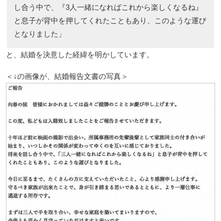
し合う中で、『3人一緒になればこれから楽しくなるね』
と息子が背中を押してくれたこともあり、このような運び
となりました」
と、結婚を決意した経緯を明かしています。
＜↓の画像が、結婚報告文書の写真＞