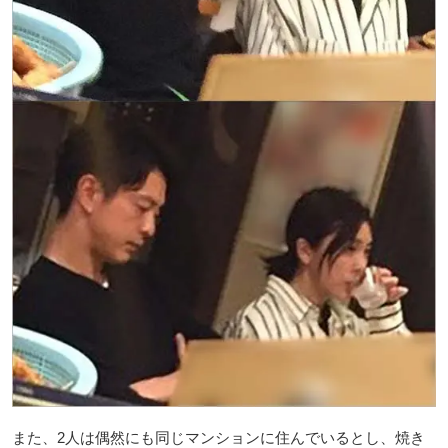
また、2人は偶然にも同じマンションに住んでいるとし、焼き