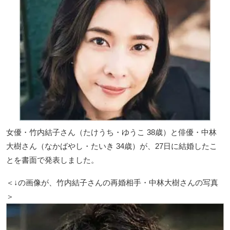
女優・竹内結子さん（たけうち・ゆうこ 38歳）と俳優・中林
大樹さん（なかばやし・たいき 34歳）が、27日に結婚したこ
とを書面で発表しました。
＜↓の画像が、竹内結子さんの再婚相手・中林大樹さんの写真
＞