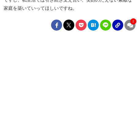
家庭を築いていってほしいですね。
2