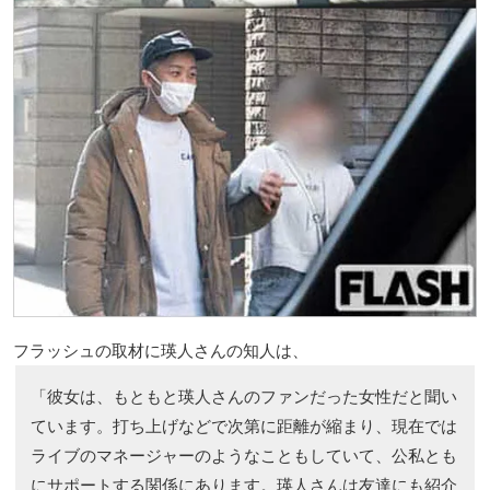
フラッシュの取材に瑛人さんの知人は、
「彼女は、もともと瑛人さんのファンだった女性だと聞い
ています。打ち上げなどで次第に距離が縮まり、現在では
ライブのマネージャーのようなこともしていて、公私とも
にサポートする関係にあります。瑛人さんは友達にも紹介