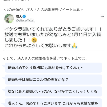
＜↓の画像が、瑛人さんの結婚報告ツイート写真＞
そして、瑛人さんの結婚発表を受けてネット上では、
結婚おめでとう祝 俺にも幸せを分けてくれぇ～
結婚相手は藤田ニコル似の美女かな？
幼なじみと結婚というのが、なぜかすごくしっくりくる
瑛人くん、おめでとうございます これからも素敵な歌を