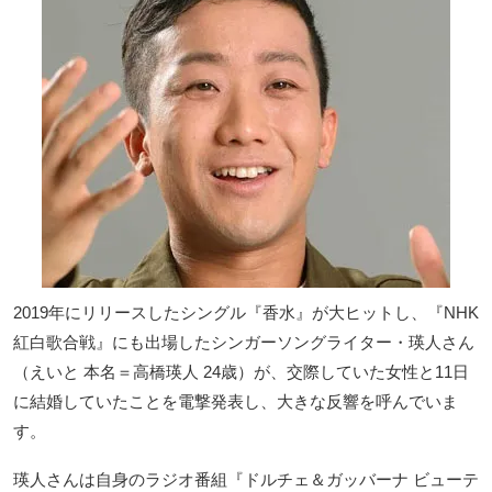
2019年にリリースしたシングル『香水』が大ヒットし、『NHK
紅白歌合戦』にも出場したシンガーソングライター・瑛人さん
（えいと 本名＝高橋瑛人 24歳）が、交際していた女性と11日
に結婚していたことを電撃発表し、大きな反響を呼んでいま
す。
瑛人さんは自身のラジオ番組『ドルチェ＆ガッバーナ ビューテ