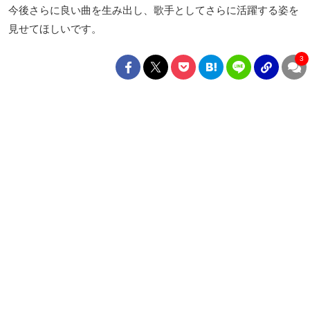
今後さらに良い曲を生み出し、歌手としてさらに活躍する姿を
見せてほしいです。
3