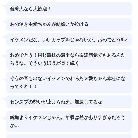
台湾人なら大歓迎！
あの泣き虫愛ちゃんが結婚とか泣ける
イケメンだな。いいカップルじゃないか。おめでとう/li>
おめでとう！同じ競技の選手なら友達感覚でもあるんだ
らうな。そういうほうが長く続く
ぐうの音も出ないイケメンでわろたｗ愛ちゃん幸せにな
ってくれ！！
センスプの勢いが止まらねえ。加速してるな
錦織よりイケメンじゃん。年収は差がありすぎるだろう
が…