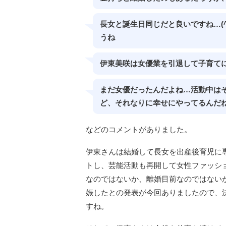
長女と誕生日同じだと良いですね…(
うね
伊東美咲は女優業を引退して子育て
まだ女優だったんだよね…活動中は
ど、それなりに幸せにやってるんだ
などのコメントがありました。
伊東さんは結婚して長女を出産後育児に
トし、芸能活動も再開して女性ファッシ
なのではないか、離婚目前なのではない
娠したとの発表が今回ありましたので、
すね。