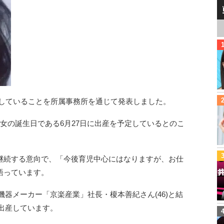
妊娠していることを所属事務所を通じて発表しました。
女の誕生日である6月27日に出産を予定しているとのこ
継続する意向で、「今後育児中心にはなりますが、お仕
語っています。
コ機器メーカー「京楽産業」社長・榎本善紀さん(46)と結
を出産しています。