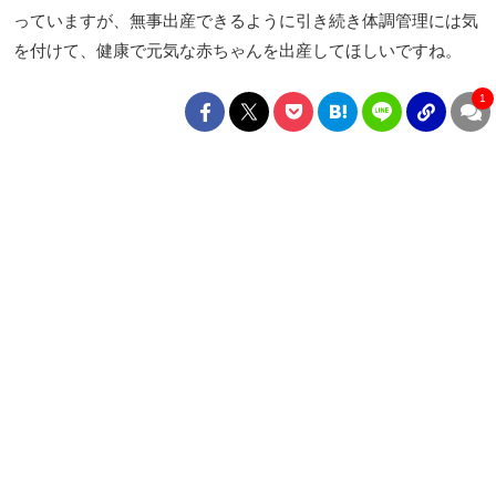
っていますが、無事出産できるように引き続き体調管理には気
を付けて、健康で元気な赤ちゃんを出産してほしいですね。
1