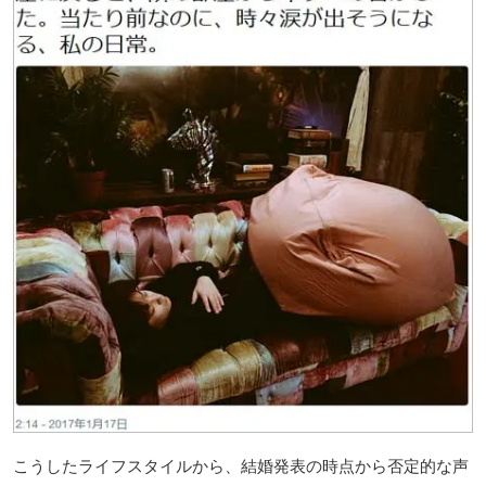
こうしたライフスタイルから、結婚発表の時点から否定的な声