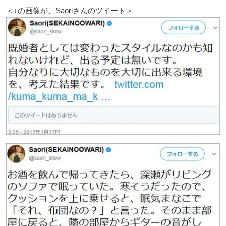
＜↓の画像が、Saoriさんのツイート＞