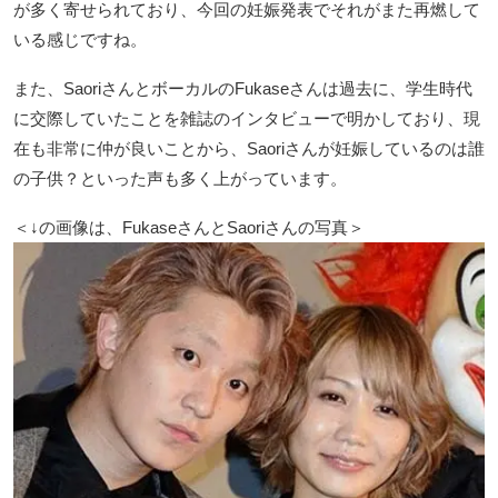
が多く寄せられており、今回の妊娠発表でそれがまた再燃して
いる感じですね。
また、SaoriさんとボーカルのFukaseさんは過去に、学生時代
に交際していたことを雑誌のインタビューで明かしており、現
在も非常に仲が良いことから、Saoriさんが妊娠しているのは誰
の子供？といった声も多く上がっています。
＜↓の画像は、FukaseさんとSaoriさんの写真＞