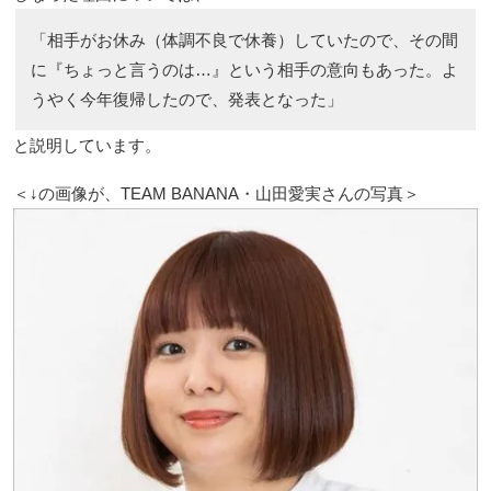
「相手がお休み（体調不良で休養）していたので、その間
に『ちょっと言うのは…』という相手の意向もあった。よ
うやく今年復帰したので、発表となった」
と説明しています。
＜↓の画像が、TEAM BANANA・山田愛実さんの写真＞