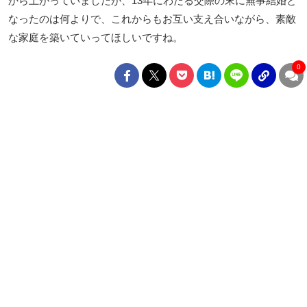
から上がっていましたが、13年にわたる交際の末に無事結婚と
なったのは何よりで、これからもお互い支え合いながら、素敵
な家庭を築いていってほしいですね。
0