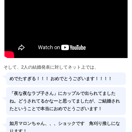
そして、2人の結婚発表に対してネット上では、
めでたすぎる！！！ おめでとうございます！！！！
「夜な夜なラブ子さん」にカップルで出られてました
ね。どうされてるかなーと思ってましたが、ご結婚され
たということで本当におめでとうございます！
如月マロンちゃん、、、ショックです 角刈り推しにな
ります！