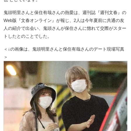
鬼頭明里さんと保住有哉さんの熱愛は、週刊誌『週刊文春』の
Web版『文春オンライン』が報じ、2人は今年夏前に共通の友
人の紹介で出会い、鬼頭さんが保住さんに惚れて交際がスター
トしたとのことでした。
＜↓の画像は、鬼頭明里さんと保住有哉さんのデート現場写真
＞