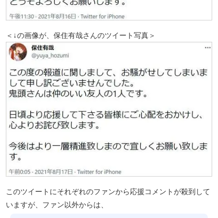
＜↓の画像が、保住有哉さんのツイート写真＞
このツイートにそれぞれのファンから応援コメントが殺到して
いますが、ファン以外からは、