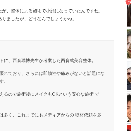
たが、整体による施術で小顔になっていたんですね。
ありましたが、どうなんでしょうかね。
、
トに、西倉瑞博先生が考案した西倉式美容整体。
優れており、さらには即効性や痛みがないと話題にな
す。
えるので施術後にメイクもOKという安心な施術 で
は多く、これまでにもメディアからの 取材依頼を多