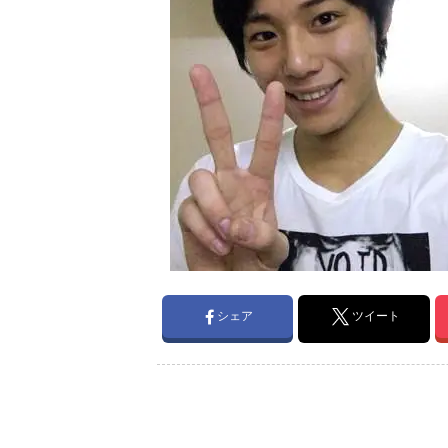
シェア
ツイート