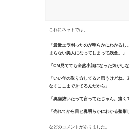
これにネットでは、
「最近エラ削ったのが明らかにわかるし
まらない美人になってしまって残念。」
「CM見てても全然小顔になった気がし
「いい年の取り方してると思うけどね。
なくここまできてるんだから」
「奥歯抜いたって言ってたじゃん。痛く
「売れてから目と鼻明らかにわかる整形
などのコメントがありました。