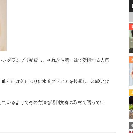
ラバングランプリ受賞し、それから第一線で活躍する人気
、昨年には久しぶりに水着グラビアを披露し、30歳とは
しているようでその方法を週刊文春の取材で語ってい