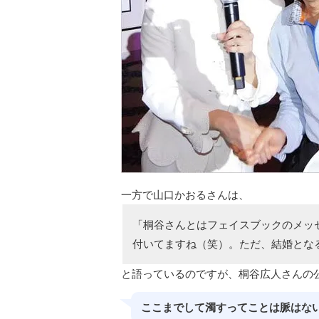
一方で山口かおるさんは、
「桐谷さんとはフェイスブックのメッ
付いてますね（笑）。ただ、結婚とな
と語っているのですが、桐谷広人さんの
ここまでして濁すってことは脈はな