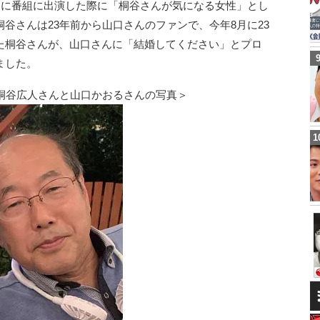
りに番組に出演した際に「桐谷さんが気になる女性」とし
谷さんは23年前から山口さんのファンで、今年8月に23
た桐谷さんが、山口さんに「結婚してください」とプロ
ました。
桐谷広人さんと山口かおるさんの写真＞