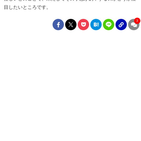
目したいところです。
3