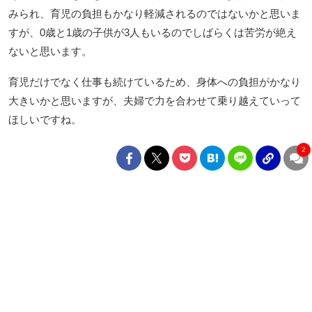
みられ、育児の負担もかなり軽減されるのではないかと思いま
すが、0歳と1歳の子供が3人もいるのでしばらくは苦労が絶え
ないと思います。
育児だけでなく仕事も続けているため、身体への負担がかなり
大きいかと思いますが、夫婦で力を合わせて乗り越えていって
ほしいですね。
2