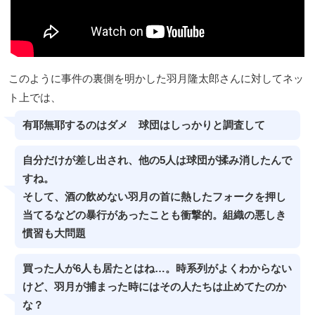
このように事件の裏側を明かした羽月隆太郎さんに対してネッ
ト上では、
有耶無耶するのはダメ 球団はしっかりと調査して
自分だけが差し出され、他の5人は球団が揉み消したんで
すね。
そして、酒の飲めない羽月の首に熱したフォークを押し
当てるなどの暴行があったことも衝撃的。組織の悪しき
慣習も大問題
買った人が6人も居たとはね…。時系列がよくわからない
けど、羽月が捕まった時にはその人たちは止めてたのか
な？