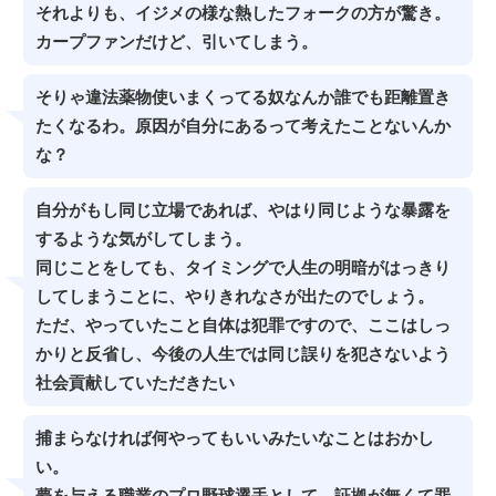
それよりも、イジメの様な熱したフォークの方が驚き。
カープファンだけど、引いてしまう。
そりゃ違法薬物使いまくってる奴なんか誰でも距離置き
たくなるわ。原因が自分にあるって考えたことないんか
な？
自分がもし同じ立場であれば、やはり同じような暴露を
するような気がしてしまう。
同じことをしても、タイミングで人生の明暗がはっきり
してしまうことに、やりきれなさが出たのでしょう。
ただ、やっていたこと自体は犯罪ですので、ここはしっ
かりと反省し、今後の人生では同じ誤りを犯さないよう
社会貢献していただきたい
捕まらなければ何やってもいいみたいなことはおかし
い。