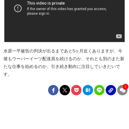
水原一平被告の判決が出るまであと5ヶ月近くありますが、今
後もウーバーイーツ配達員を続けるのか、それとも別のまた新
たな仕事を始めるのか、引き続き動向に注目していきたいで
す。
2