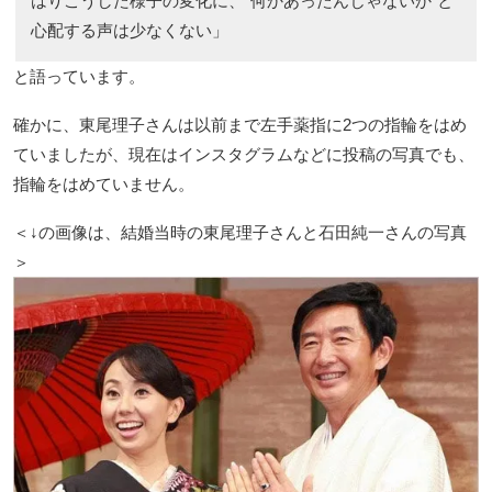
はりこうした様子の変化に、“何かあったんじゃないか”と
心配する声は少なくない」
と語っています。
確かに、東尾理子さんは以前まで左手薬指に2つの指輪をはめ
ていましたが、現在はインスタグラムなどに投稿の写真でも、
指輪をはめていません。
＜↓の画像は、結婚当時の東尾理子さんと石田純一さんの写真
＞