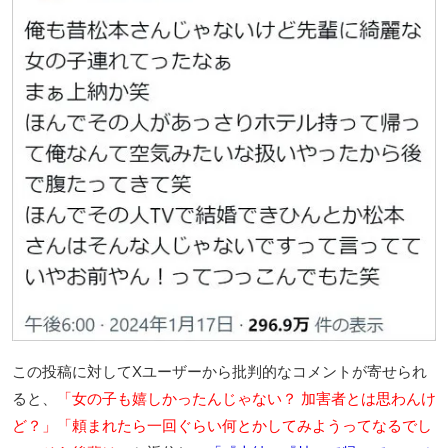
この投稿に対してXユーザーから批判的なコメントが寄せられ
ると、
「女の子も嬉しかったんじゃない？ 加害者とは思わんけ
ど？」「頼まれたら一回ぐらい何とかしてみようってなるでし