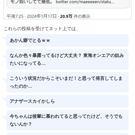
これらの投稿を受けてネット上では、
あかん癖でとるｗｗ
なんか色々暴露ってるけど大丈夫？ 東海オンエアの奴み
たいになってる…
こういう状況だからこそいまだ！と思って発言してしま
ったのか…
アナザースカイかしら
今ちゃんは後輩に慕われてると思ってたけど、そうでも
ないんか？