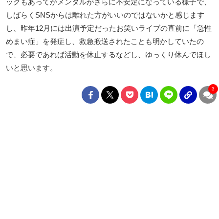
ックもあってかメンタルがさらに不安定になっている様子で、
しばらくSNSからは離れた方がいいのではないかと感じます
し、昨年12月には出演予定だったお笑いライブの直前に「急性
めまい症」を発症し、救急搬送されたことも明かしていたの
で、必要であれば活動を休止するなどし、ゆっくり休んでほし
いと思います。
3