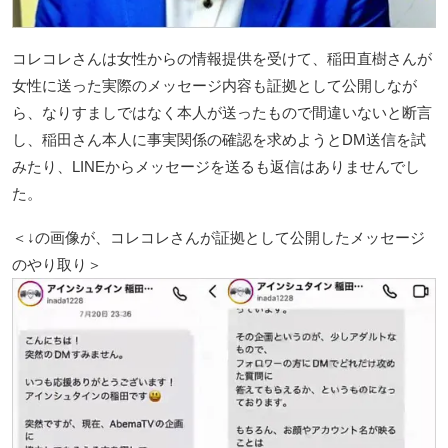
コレコレさんは女性からの情報提供を受けて、稲田直樹さんが
女性に送った実際のメッセージ内容も証拠として公開しなが
ら、なりすましではなく本人が送ったもので間違いないと断言
し、稲田さん本人に事実関係の確認を求めようとDM送信を試
みたり、LINEからメッセージを送るも返信はありませんでし
た。
＜↓の画像が、コレコレさんが証拠として公開したメッセージ
のやり取り＞