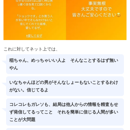
これに対してネット上では、
稲ちゃん、めっちゃいい人よ そんなことするはず無い
やん
いなちゃんほどの男がそんなしょーもないことするわけ
がない。信じてるよ
コレコレもガレソも、結局は他人からの情報を精査もせ
ず発信してるってこと それを簡単に信じる人間が多い
ことが大問題