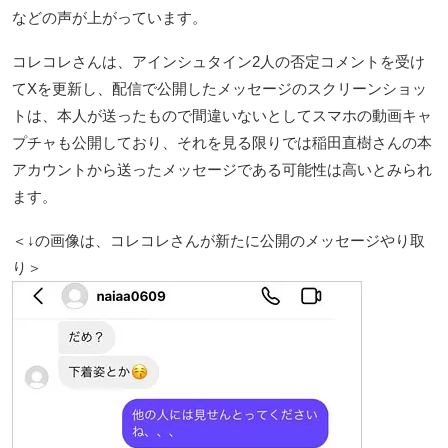
などの声が上がっています。
コレコレさんは、アインシュタイン2人の否定コメントを受け
てXを更新し、配信で公開したメッセージのスクリーンショッ
トは、本人が送ったもので間違いないとしてスマホの動画キャ
プチャも公開しており、それを見る限りでは稲田直樹さんの本
アカウントから送ったメッセージである可能性は高いとみられ
ます。
＜↓の画像は、コレコレさんが新たに公開のメッセージやり取
り＞