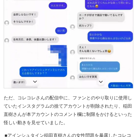
ただ、コレコレさんの配信中に、ファンとのやり取りに使用し
ていたインスタグラムの捨てアカウントが削除されたり、稲田
直樹さんが本アカウントのコメント欄に制限をかけるといった
怪しい動きを見せていました。
アインシュタイン稲田直樹さんの女性問題を暴露したコレコ