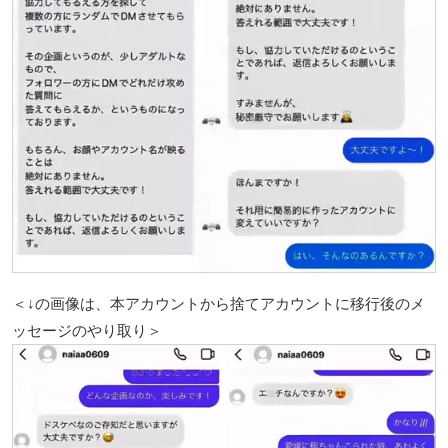
＜↓の画像は、本アカウントから捨てアカウントに移行後のメ
ッセージのやり取り＞