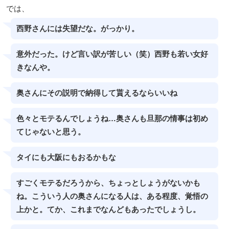
では、
西野さんには失望だな。がっかり。
意外だった。けど言い訳が苦しい（笑）西野も若い女好
きなんや。
奥さんにその説明で納得して貰えるならいいね
色々とモテるんでしょうね…奥さんも旦那の情事は初め
てじゃないと思う。
タイにも大阪にもおるかもな
すごくモテるだろうから、ちょっとしょうがないかも
ね。こういう人の奥さんになる人は、ある程度、覚悟の
上かと。てか、これまでなんどもあったでしょうし。