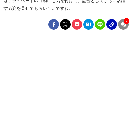
はプライベートの行動にも気を付けて、監督としてさらに活躍
する姿を見せてもらいたいですね。
2