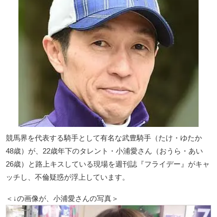
競馬界を代表する騎手として有名な武豊騎手（たけ・ゆたか
48歳）が、22歳年下のタレント・小浦愛さん（おうら・あい
26歳）と路上キスしている現場を週刊誌『フライデー』がキャ
ッチし、不倫疑惑が浮上しています。
＜↓の画像が、小浦愛さんの写真＞