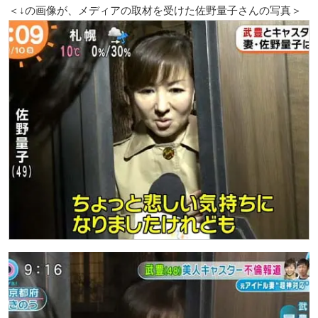
＜↓の画像が、メディアの取材を受けた佐野量子さんの写真＞