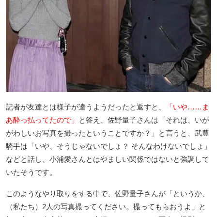
記者が友達とは様子が違うようだったと返すと、
「いや……ま
あ酔っ払ってたので」
と答え、佐野量子さんは「それは、いか
がわしいお写真を撮ったということですか？」と言うと、武豊
騎手は「いや、そうじゃないでしょ？ そんなわけないでしょ」
などと話し、小浦愛さんとはやましい関係ではないと強調して
いたそうです。
このようなやり取りをする中で、佐野量子さんが「というか、
（私たち）2人の写真撮ってください。撮ってもらおうよ」と