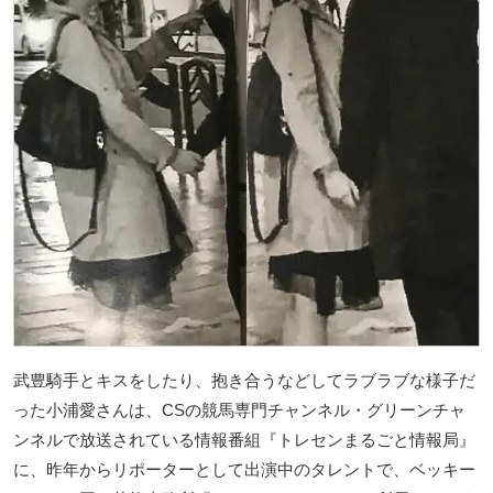
武豊騎手とキスをしたり、抱き合うなどしてラブラブな様子だ
った小浦愛さんは、CSの競馬専門チャンネル・グリーンチャ
ンネルで放送されている情報番組『トレセンまるごと情報局』
に、昨年からリポーターとして出演中のタレントで、ベッキー