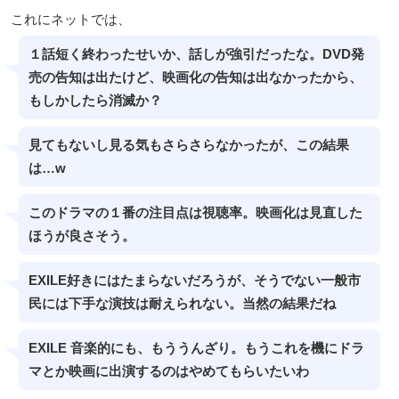
これにネットでは、
１話短く終わったせいか、話しが強引だったな。DVD発
売の告知は出たけど、映画化の告知は出なかったから、
もしかしたら消滅か？
見てもないし見る気もさらさらなかったが、この結果
は…w
このドラマの１番の注目点は視聴率。映画化は見直した
ほうが良さそう。
EXILE好きにはたまらないだろうが、そうでない一般市
民には下手な演技は耐えられない。当然の結果だね
EXILE 音楽的にも、もううんざり。もうこれを機にドラ
マとか映画に出演するのはやめてもらいたいわ