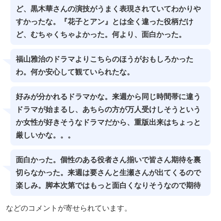
ど、黒木華さんの演技がうまく表現されていてわかりや
すかったな。『花子とアン』とは全く違った役柄だけ
ど、むちゃくちゃよかった。何より、面白かった。
福山雅治のドラマよりこちらのほうがおもしろかった
わ。何か安心して観ていられたな。
好みが分かれるドラマかな。来週から同じ時間帯に違う
ドラマが始まるし、あちらの方が万人受けしそうという
か女性が好きそうなドラマだから、重版出来はちょっと
厳しいかな。。。
面白かった。個性のある役者さん揃いで皆さん期待を裏
切らなかった。来週は要さんと生瀬さんが出てくるので
楽しみ。脚本次第ではもっと面白くなりそうなので期待
などのコメントが寄せられています。