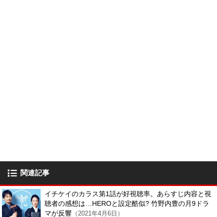
関連記事
イチケイのカラス第1話が好視聴率。あらすじ内容と視
聴者の感想は…HEROと設定酷似? 竹野内豊の月9ドラ
マが反響
（2021年4月6日）