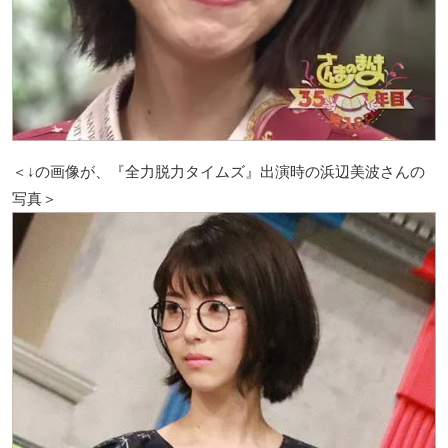
＜↓の画像が、『全力脱力タイムズ』出演時の浜辺美波さんの
写真＞