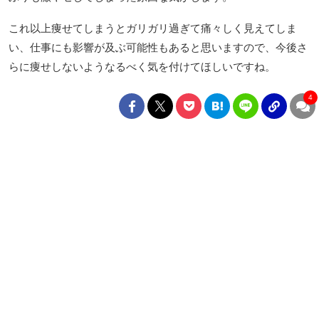
これ以上痩せてしまうとガリガリ過ぎて痛々しく見えてしま
い、仕事にも影響が及ぶ可能性もあると思いますので、今後さ
らに痩せしないようなるべく気を付けてほしいですね。
4