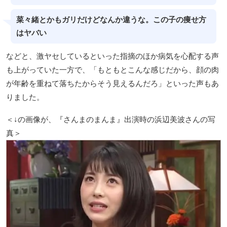
菜々緒とかもガリだけどなんか違うな。この子の痩せ方
はヤバい
などと、激ヤセしているといった指摘のほか病気を心配する声
も上がっていた一方で、「もともとこんな感じだから、顔の肉
が年齢を重ねて落ちたからそう見えるんだろ」といった声もあ
りました。
＜↓の画像が、『さんまのまんま』出演時の浜辺美波さんの写
真＞