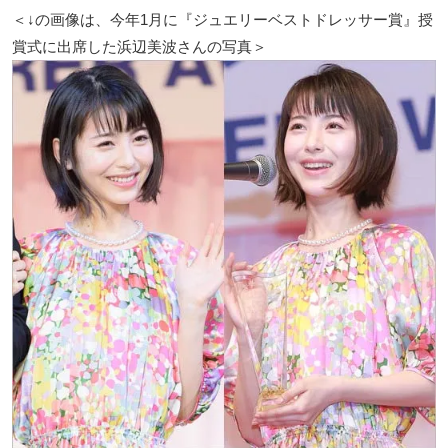
＜↓の画像は、今年1月に『ジュエリーベストドレッサー賞』授
賞式に出席した浜辺美波さんの写真＞