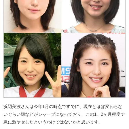
浜辺美波さんは今年1月の時点ですでに、現在とほぼ変わらな
いぐらい顔などがシャープになっており、この1、2ヶ月程度で
急に激ヤセしたというわけではないかと思います。