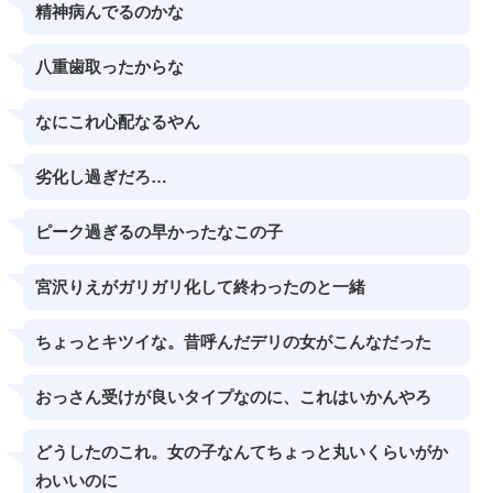
精神病んでるのかな
八重歯取ったからな
なにこれ心配なるやん
劣化し過ぎだろ…
ピーク過ぎるの早かったなこの子
宮沢りえがガリガリ化して終わったのと一緒
ちょっとキツイな。昔呼んだデリの女がこんなだった
おっさん受けが良いタイプなのに、これはいかんやろ
どうしたのこれ。女の子なんてちょっと丸いくらいがか
わいいのに