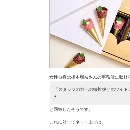
女性自身は橋本環奈さんの事務所に取材
「スタッフの方への御挨拶とホワイト
た」
と回答したそうです。
これに対してネット上では、