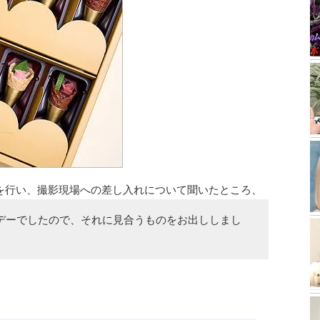
を行い、撮影現場への差し入れについて聞いたところ、
デーでしたので、それに見合うものをお出ししまし