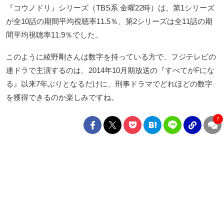
『コウノドリ』シリーズ（TBS系 金曜22時）は、第1シリーズ
が全10話の期間平均視聴率11.5％、第2シリーズは全11話の期
間平均視聴率11.9％でした。
このように綾野剛さんは数字を持っている方で、フジテレビの
連ドラで主演するのは、2014年10月期放送の『すべてがFにな
る』以来7年ぶりとなるだけに、刑事ドラマでどれほどの数字
を獲得できるのか楽しみですね。
7