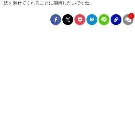
技を魅せてくれることに期待したいですね。
0