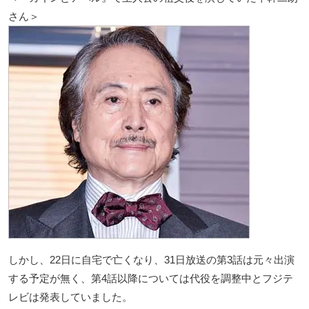
さん＞
しかし、22日に自宅で亡くなり、31日放送の第3話は元々出演
する予定が無く、第4話以降については代役を調整中とフジテ
レビは発表していました。